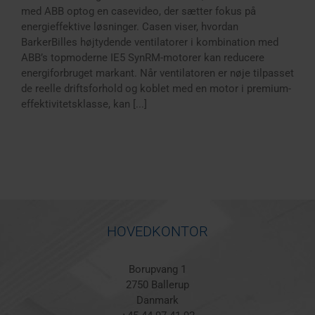
med ABB optog en casevideo, der sætter fokus på
energieffektive løsninger. Casen viser, hvordan
BarkerBilles højtydende ventilatorer i kombination med
ABB’s topmoderne IE5 SynRM-motorer kan reducere
energiforbruget markant. Når ventilatoren er nøje tilpasset
de reelle driftsforhold og koblet med en motor i premium-
effektivitetsklasse, kan [...]
HOVEDKONTOR
Borupvang 1
2750 Ballerup
Danmark