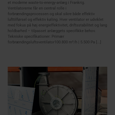
et moderne waste-to-energy-anlæg i Frankrig.
Ventilatorerne får en central rolle i
forbrændingsprocessen og skal sikre både effektiv
lufttilførsel og effektiv køling. Hver ventilator er udviklet
med fokus på høj energieffektivitet, driftsstabilitet og lang
holdbarhed – tilpasset anlæggets specifikke behov.
Tekniske specifikationer: Primær
forbrændingsluftsventilator100.800 m³/h | 5.500 Pa [...]