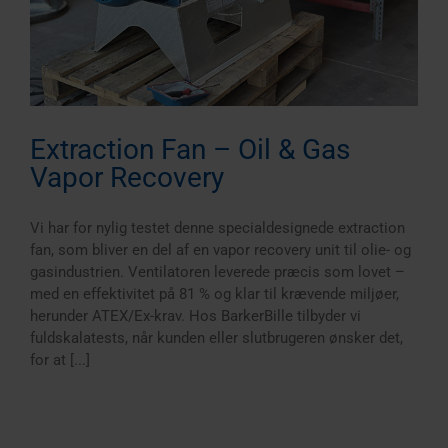
Extraction Fan – Oil & Gas
Vapor Recovery
Vi har for nylig testet denne specialdesignede extraction
fan, som bliver en del af en vapor recovery unit til olie- og
gasindustrien. Ventilatoren leverede præcis som lovet –
med en effektivitet på 81 % og klar til krævende miljøer,
herunder ATEX/Ex-krav. Hos BarkerBille tilbyder vi
fuldskalatests, når kunden eller slutbrugeren ønsker det,
for at [...]