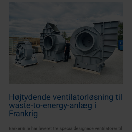
Højtydende ventilatorløsning til
waste-to-energy-anlæg i
Frankrig
BarkerBille har leveret tre specialdesignede ventilatorer til