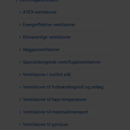
ATEX-ventilatorer
Energieffektive ventilatorer
Klimavenlige ventilatorer
Røggasventilatorer
Specialdesignede centrifugalventilatorer
Ventilatorer i rustfrit stål
Ventilatorer til forbrændingsluft og anlæg
Ventilatorer til høje temperaturer
Ventilatorer til materialetransport
Ventilatorer til pyrolyse