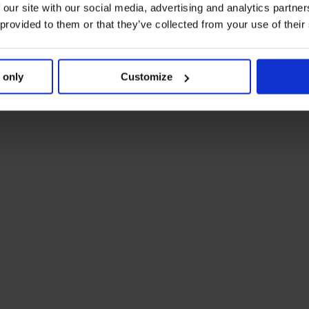
 our site with our social media, advertising and analytics partn
 provided to them or that they’ve collected from your use of their
 only
Customize