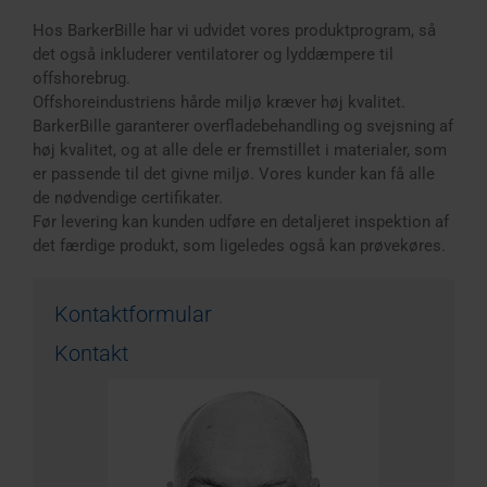
Hos BarkerBille har vi udvidet vores produktprogram, så
det også inkluderer ventilatorer og lyddæmpere til
offshorebrug.
Offshoreindustriens hårde miljø kræver høj kvalitet.
BarkerBille garanterer overfladebehandling og svejsning af
høj kvalitet, og at alle dele er fremstillet i materialer, som
er passende til det givne miljø. Vores kunder kan få alle
de nødvendige certifikater.
Før levering kan kunden udføre en detaljeret inspektion af
det færdige produkt, som ligeledes også kan prøvekøres.
Kontaktformular
Kontakt