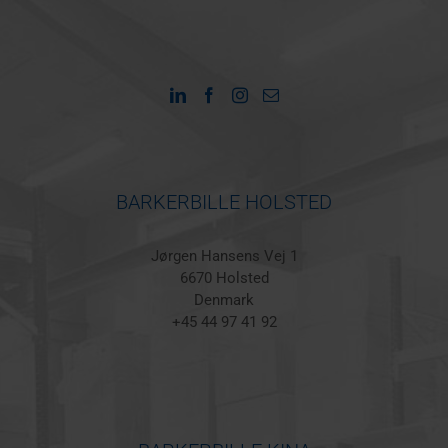
BARKERBILLE HOLSTED
Jørgen Hansens Vej 1
6670 Holsted
Denmark
+45 44 97 41 92