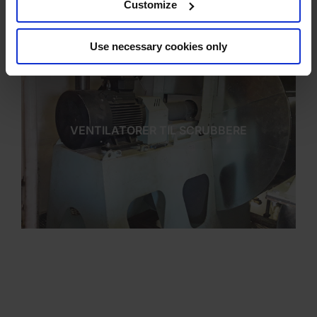
Customize
Use necessary cookies only
VENTILATORER TIL SCRUBBERE