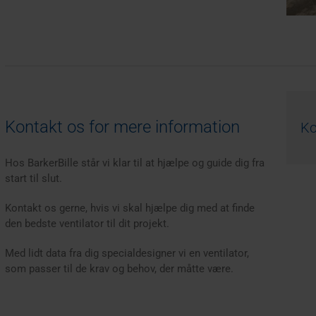
Kontakt os for mere information
Ko
Hos BarkerBille står vi klar til at hjælpe og guide dig fra
start til slut.
Kontakt os gerne, hvis vi skal hjælpe dig med at finde
den bedste ventilator til dit projekt.
Med lidt data fra dig specialdesigner vi en ventilator,
som passer til de krav og behov, der måtte være.