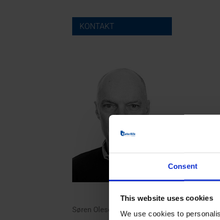
KONTAKT
Consent
This website uses cookies
Søren Olesen
We use cookies to personalis