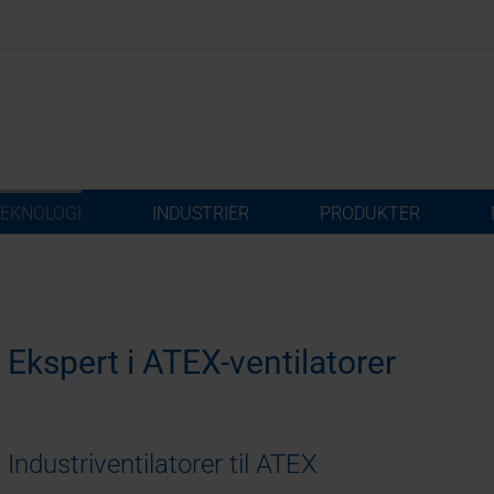
EKNOLOGI
INDUSTRIER
PRODUKTER
Ekspert i ATEX-ventilatorer
Industriventilatorer til ATEX