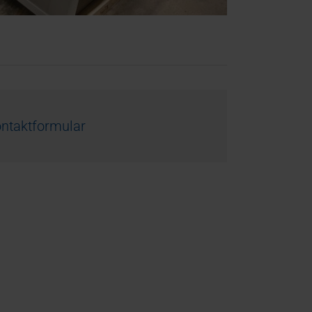
ntaktformular