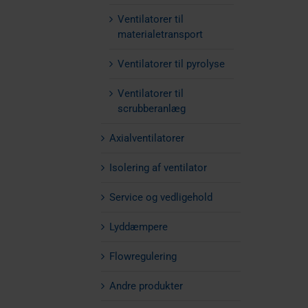
Ventilatorer til
materialetransport
Ventilatorer til pyrolyse
Ventilatorer til
scrubberanlæg
Axialventilatorer
Isolering af ventilator
Service og vedligehold
Lyddæmpere
Flowregulering
Andre produkter