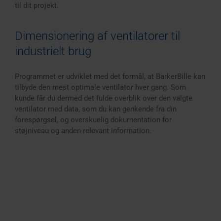
til dit projekt.
Dimensionering af ventilatorer til
industrielt brug
Programmet er udviklet med det formål, at BarkerBille kan
tilbyde den mest optimale ventilator hver gang. Som
kunde får du dermed det fulde overblik over den valgte
ventilator med data, som du kan genkende fra din
forespørgsel, og overskuelig dokumentation for
støjniveau og anden relevant information.