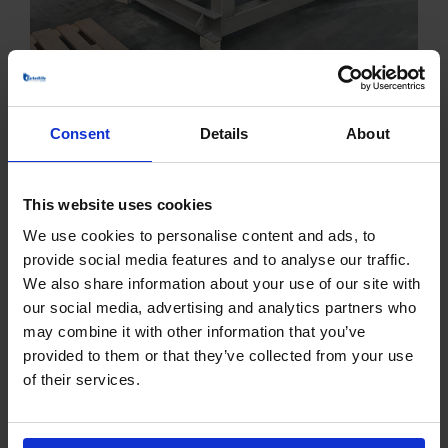
Consent
Details
About
This website uses cookies
We use cookies to personalise content and ads, to
VENTILATORER TIL
provide social media features and to analyse our traffic.
MEDICINALINDUSTRIEN
We also share information about your use of our site with
our social media, advertising and analytics partners who
may combine it with other information that you’ve
provided to them or that they’ve collected from your use
of their services.