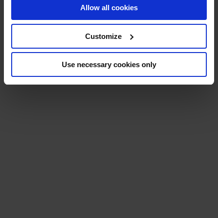
Allow all cookies
Customize
Use necessary cookies only