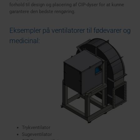
forhold til design og placering af CIP-dyser for at kunne
garantere den bedste rengøring.
Eksempler på ventilatorer til fødevarer og
medicinal:
Trykventilator
Sugeventilator