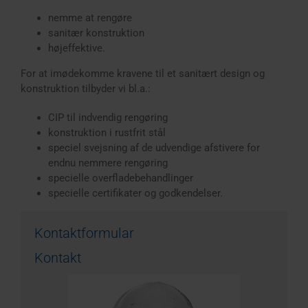
nemme at rengøre
sanitær konstruktion
højeffektive.
For at imødekomme kravene til et sanitært design og
konstruktion tilbyder vi bl.a.:
CIP til indvendig rengøring
konstruktion i rustfrit stål
speciel svejsning af de udvendige afstivere for
endnu nemmere rengøring
specielle overfladebehandlinger
specielle certifikater og godkendelser.
Kontaktformular
Kontakt