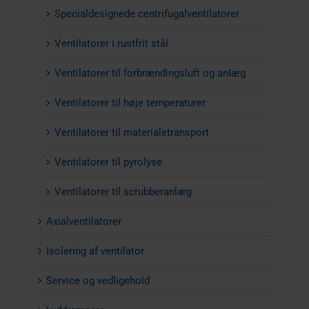
Specialdesignede centrifugalventilatorer
Ventilatorer i rustfrit stål
Ventilatorer til forbrændingsluft og anlæg
Ventilatorer til høje temperaturer
Ventilatorer til materialetransport
Ventilatorer til pyrolyse
Ventilatorer til scrubberanlæg
Axialventilatorer
Isolering af ventilator
Service og vedligehold