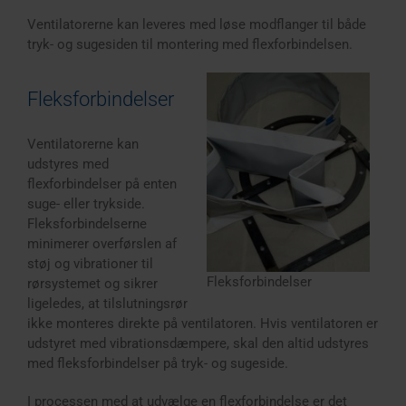
Ventilatorerne kan leveres med løse modflanger til både
tryk- og sugesiden til montering med flexforbindelsen.
Fleksforbindelser
Ventilatorerne kan
udstyres med
flexforbindelser på enten
suge- eller trykside.
Fleksforbindelserne
minimerer overførslen af
støj og vibrationer til
Fleksforbindelser
rørsystemet og sikrer
ligeledes, at tilslutningsrør
ikke monteres direkte på ventilatoren. Hvis ventilatoren er
udstyret med vibrationsdæmpere, skal den altid udstyres
med fleksforbindelser på tryk- og sugeside.
I processen med at udvælge en flexforbindelse er det