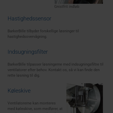
Gnistfrit indløb
Hastighedssensor
BarkerBille tilbyder forskellige løsninger til
hastighedsovervågning.
Indsugningsfilter
BarkerBille tilpasser løsningerne med indsugningsfiltre til
ventilatorer efter behov. Kontakt os, så vi kan finde den
rette løsning til dig.
Køleskive
Ventilatorerne kan monteres
med køleskive, som medfører, at