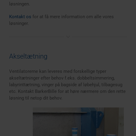
løsningen.
Kontakt os
for at få mere information om alle vores
løsninger.
Akseltætning
Ventilatorerne kan leveres med forskellige typer
akseltætninger efter behov f.eks. dobbeltsimmering,
labyrinttætning, vinger på bagside af løbehjul, tilbagesug
etc. Kontakt BarkerBille for at høre nærmere om den rette
løsning til netop dit behov.