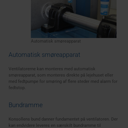
Automatisk smøreapparat
Automatisk smøreapparat
Ventilatorerne kan monteres med automatisk
smøreapparat, som monteres direkte på lejehuset eller
med fedtpumpe for smøring af flere steder med alarm for
fedtstop.
Bundramme
Konsollens bund danner fundamentet på ventilatoren. Der
kan endvidere leveres en særskilt bundramme til