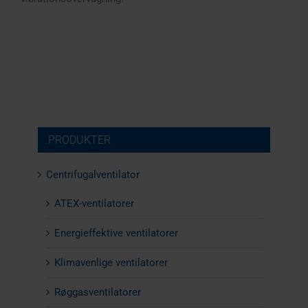
PRODUKTER
Centrifugalventilator
ATEX-ventilatorer
Energieffektive ventilatorer
Klimavenlige ventilatorer
Røggasventilatorer