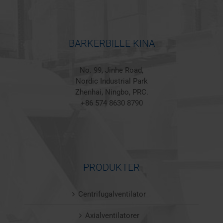
BARKERBILLE KINA
No. 99, Jinhe Road,
Nordic Industrial Park
Zhenhai, Ningbo, PRC.
+86 574 8630 8790
PRODUKTER
Centrifugalventilator
Axialventilatorer