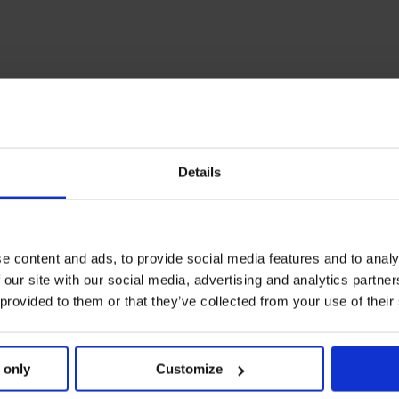
Details
e content and ads, to provide social media features and to analy
 our site with our social media, advertising and analytics partn
 provided to them or that they’ve collected from your use of their
 only
Customize