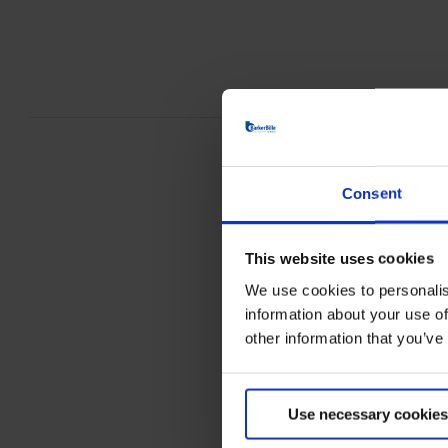
Consent
This website uses cookies
We use cookies to personalis
information about your use of
other information that you’ve
Use necessary cookies