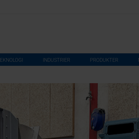
EKNOLOGI
INDUSTRIER
PRODUKTER