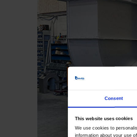
Consent
This website uses cookies
We use cookies to personalis
information about your use of