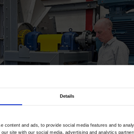
Details
e content and ads, to provide social media features and to analy
 our site with our social media, advertising and analytics partn