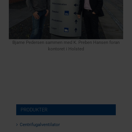
Bjarne Pedersen sammen med K. Preben Hansen foran
kontoret i Holsted
PRODUKTER
Centrifugalventilator